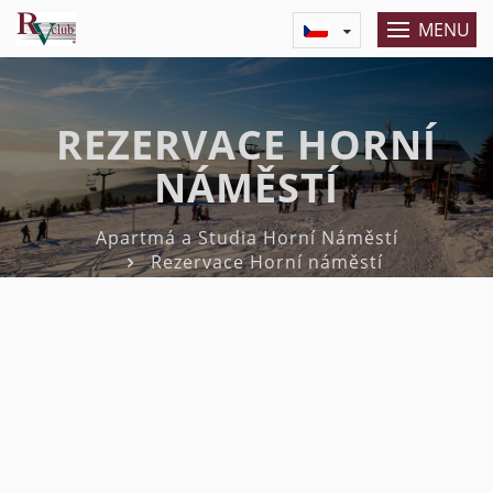
MENU
REZERVACE HORNÍ
NÁMĚSTÍ
Apartmá a Studia Horní Náměstí
Rezervace Horní náměstí